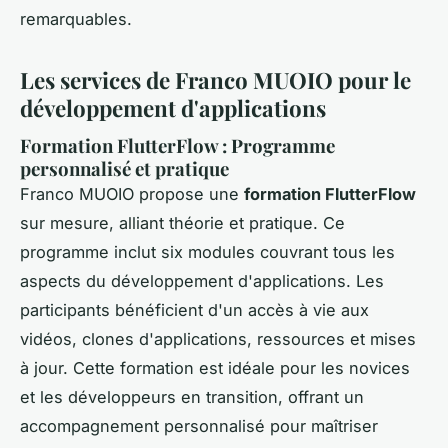
remarquables.
Les services de Franco MUOIO pour le
développement d'applications
Formation FlutterFlow : Programme
personnalisé et pratique
Franco MUOIO propose une
formation FlutterFlow
sur mesure, alliant théorie et pratique. Ce
programme inclut six modules couvrant tous les
aspects du développement d'applications. Les
participants bénéficient d'un accès à vie aux
vidéos, clones d'applications, ressources et mises
à jour. Cette formation est idéale pour les novices
et les développeurs en transition, offrant un
accompagnement personnalisé pour maîtriser