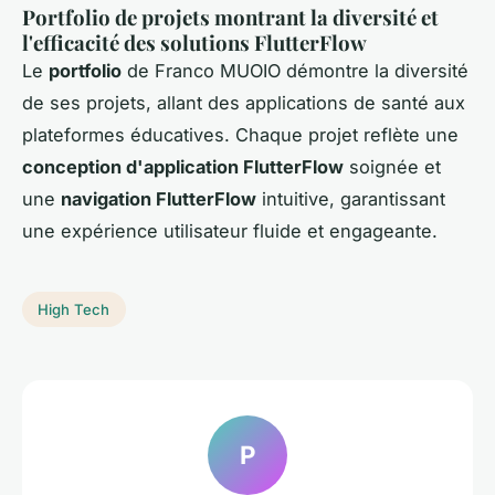
Portfolio de projets montrant la diversité et
l'efficacité des solutions FlutterFlow
Le
portfolio
de Franco MUOIO démontre la diversité
de ses projets, allant des applications de santé aux
plateformes éducatives. Chaque projet reflète une
conception d'application FlutterFlow
soignée et
une
navigation FlutterFlow
intuitive, garantissant
une expérience utilisateur fluide et engageante.
High Tech
P