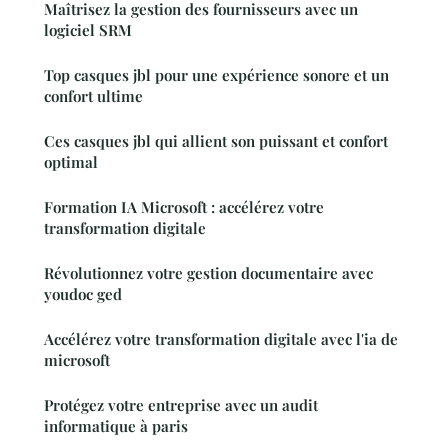
Maîtrisez la gestion des fournisseurs avec un
logiciel SRM
Top casques jbl pour une expérience sonore et un
confort ultime
Ces casques jbl qui allient son puissant et confort
optimal
Formation IA Microsoft : accélérez votre
transformation digitale
Révolutionnez votre gestion documentaire avec
youdoc ged
Accélérez votre transformation digitale avec l'ia de
microsoft
Protégez votre entreprise avec un audit
informatique à paris