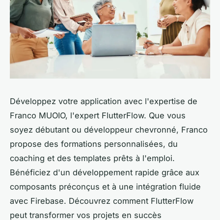
Développez votre application avec l'expertise de
Franco MUOIO, l'expert FlutterFlow. Que vous
soyez débutant ou développeur chevronné, Franco
propose des formations personnalisées, du
coaching et des templates prêts à l'emploi.
Bénéficiez d'un développement rapide grâce aux
composants préconçus et à une intégration fluide
avec Firebase. Découvrez comment FlutterFlow
peut transformer vos projets en succès