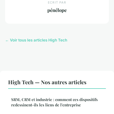
ECRIT PAR
pénélope
← Voir tous les articles High Tech
High Tech — Nos autres articles
SRM, CRM et industrie : comment ces dispositifs
redessinent-ils les liens de l'entreprise