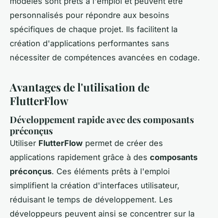
modèles sont prêts à l'emploi et peuvent être
personnalisés pour répondre aux besoins
spécifiques de chaque projet. Ils facilitent la
création d'applications performantes sans
nécessiter de compétences avancées en codage.
Avantages de l'utilisation de
FlutterFlow
Développement rapide avec des composants
préconçus
Utiliser
FlutterFlow
permet de créer des
applications rapidement grâce à des
composants
préconçus
. Ces éléments prêts à l'emploi
simplifient la création d'interfaces utilisateur,
réduisant le temps de développement. Les
développeurs peuvent ainsi se concentrer sur la