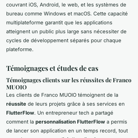
couvrant iOS, Android, le web, et les systèmes de
bureau comme Windows et macOS. Cette capacité
multiplateforme garantit que les applications
atteignent un public plus large sans nécessiter de
cycles de développement séparés pour chaque
plateforme.
Témoignages et études de cas
Témoignages clients sur les réussites de Franco
MUOIO
Les clients de Franco MUOIO témoignent de la
réussite
de leurs projets grâce à ses services en
FlutterFlow
. Un entrepreneur tech a partagé
comment la
personnalisation FlutterFlow
a permis
de lancer son application en un temps record, tout