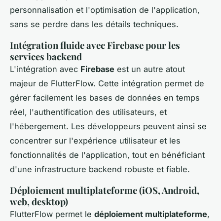
personnalisation et l'optimisation de l'application,
sans se perdre dans les détails techniques.
Intégration fluide avec Firebase pour les
services backend
L'intégration avec
Firebase
est un autre atout
majeur de FlutterFlow. Cette intégration permet de
gérer facilement les bases de données en temps
réel, l'authentification des utilisateurs, et
l'hébergement. Les développeurs peuvent ainsi se
concentrer sur l'expérience utilisateur et les
fonctionnalités de l'application, tout en bénéficiant
d'une infrastructure backend robuste et fiable.
Déploiement multiplateforme (iOS, Android,
web, desktop)
FlutterFlow permet le
déploiement multiplateforme
,