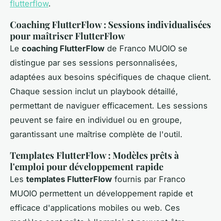
flutterflow
.
Coaching FlutterFlow : Sessions individualisées
pour maîtriser FlutterFlow
Le
coaching FlutterFlow
de Franco MUOIO se
distingue par ses sessions personnalisées,
adaptées aux besoins spécifiques de chaque client.
Chaque session inclut un playbook détaillé,
permettant de naviguer efficacement. Les sessions
peuvent se faire en individuel ou en groupe,
garantissant une maîtrise complète de l'outil.
Templates FlutterFlow : Modèles prêts à
l'emploi pour développement rapide
Les
templates FlutterFlow
fournis par Franco
MUOIO permettent un développement rapide et
efficace d'applications mobiles ou web. Ces