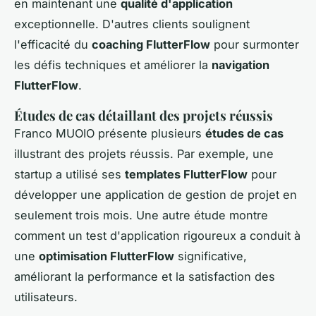
en maintenant une
qualité d'application
exceptionnelle. D'autres clients soulignent
l'efficacité du
coaching FlutterFlow
pour surmonter
les défis techniques et améliorer la
navigation
FlutterFlow
.
Études de cas détaillant des projets réussis
Franco MUOIO présente plusieurs
études de cas
illustrant des projets réussis. Par exemple, une
startup a utilisé ses
templates FlutterFlow
pour
développer une application de gestion de projet en
seulement trois mois. Une autre étude montre
comment un test d'application rigoureux a conduit à
une
optimisation FlutterFlow
significative,
améliorant la performance et la satisfaction des
utilisateurs.