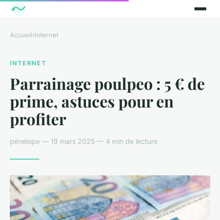
Accueil
›
Internet
INTERNET
Parrainage poulpeo : 5 € de
prime, astuces pour en
profiter
pénélope — 19 mars 2025 — 4 min de lecture