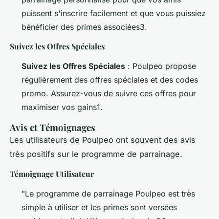
puissent s'inscrire facilement et que vous puissiez
bénéficier des primes associées3.
Suivez les Offres Spéciales
Suivez les Offres Spéciales
: Poulpeo propose
régulièrement des offres spéciales et des codes
promo. Assurez-vous de suivre ces offres pour
maximiser vos gains1.
Avis et Témoignages
Les utilisateurs de Poulpeo ont souvent des avis
très positifs sur le programme de parrainage.
Témoignage Utilisateur
"Le programme de parrainage Poulpeo est très
simple à utiliser et les primes sont versées