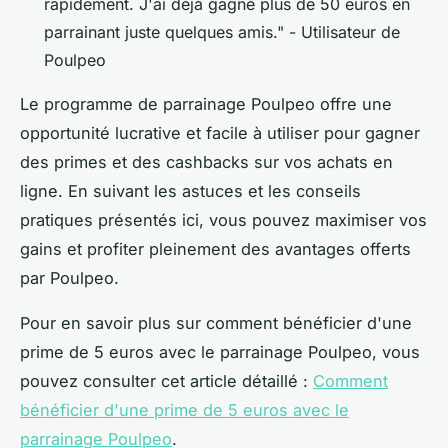
rapidement. J'ai déjà gagné plus de 50 euros en
parrainant juste quelques amis."
- Utilisateur de
Poulpeo
Le programme de parrainage Poulpeo offre une
opportunité lucrative et facile à utiliser pour gagner
des primes et des cashbacks sur vos achats en
ligne. En suivant les astuces et les conseils
pratiques présentés ici, vous pouvez maximiser vos
gains et profiter pleinement des avantages offerts
par Poulpeo.
Pour en savoir plus sur comment bénéficier d'une
prime de 5 euros avec le parrainage Poulpeo, vous
pouvez consulter cet article détaillé :
Comment
bénéficier d'une prime de 5 euros avec le
parrainage Poulpeo
.