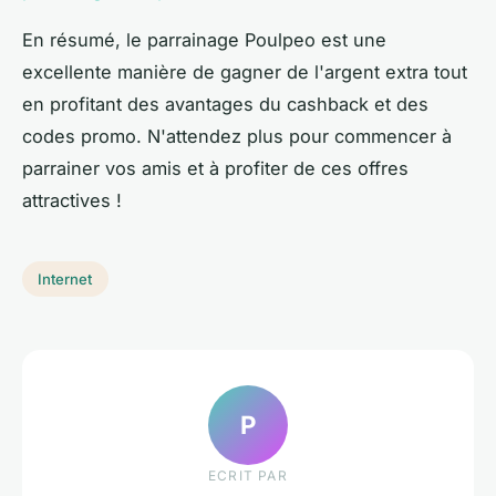
En résumé, le parrainage Poulpeo est une
excellente manière de gagner de l'argent extra tout
en profitant des avantages du cashback et des
codes promo. N'attendez plus pour commencer à
parrainer vos amis et à profiter de ces offres
attractives !
Internet
P
ECRIT PAR