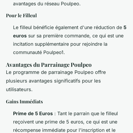
avantages du réseau Poulpeo.
Pour le Filleul
Le filleul bénéficie également d'une réduction de
5
euros
sur sa première commande, ce qui est une
incitation supplémentaire pour rejoindre la
communauté Poulpeo1.
Avantages du Parrainage Poulpeo
Le programme de parrainage Poulpeo offre
plusieurs avantages significatifs pour les
utilisateurs.
Gains Immédiats
Prime de 5 Euros
: Tant le parrain que le filleul
reçoivent une prime de 5 euros, ce qui est une
récompense immédiate pour l'inscription et le