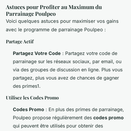
Astuces pour Profiter au Maximum du
Parrainage Poulpeo
Voici quelques astuces pour maximiser vos gains
avec le programme de parrainage Poulpeo :
Partage Actif
Partagez Votre Code
: Partagez votre code de
parrainage sur les réseaux sociaux, par email, ou
via des groupes de discussion en ligne. Plus vous
partagez, plus vous avez de chances de gagner
des primes1.
Utilisez les Codes Promo
Codes Promo
: En plus des primes de parrainage,
Poulpeo propose régulièrement des
codes promo
qui peuvent être utilisés pour obtenir des