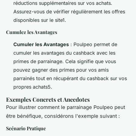
réductions supplémentaires sur vos achats.
Assurez-vous de vérifier régulièrement les offres
disponibles sur le site1.
Cumulez les Avantages
Cumuler les Avantages
: Poulpeo permet de
cumuler les avantages du cashback avec les
primes de parrainage. Cela signifie que vous
pouvez gagner des primes pour vos amis
parrainés tout en récupérant du cashback sur vos
propres achats5.
Exemples Concrets et Anecdotes
Pour illustrer comment le parrainage Poulpeo peut
être bénéfique, considérons l'exemple suivant :
Scénario Pratique