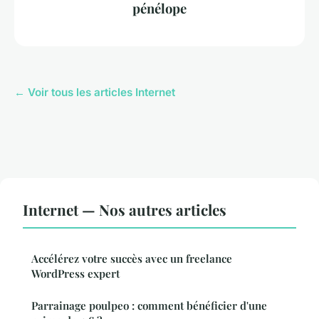
pénélope
← Voir tous les articles Internet
Internet — Nos autres articles
Accélérez votre succès avec un freelance
WordPress expert
Parrainage poulpeo : comment bénéficier d'une