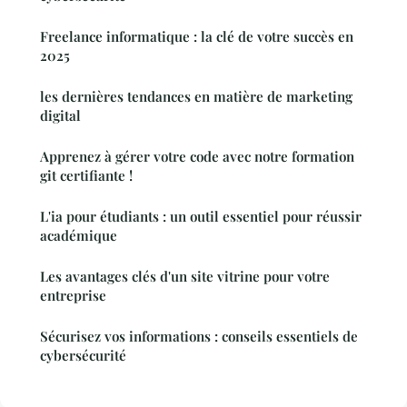
Freelance informatique : la clé de votre succès en
2025
les dernières tendances en matière de marketing
digital
Apprenez à gérer votre code avec notre formation
git certifiante !
L'ia pour étudiants : un outil essentiel pour réussir
académique
Les avantages clés d'un site vitrine pour votre
entreprise
Sécurisez vos informations : conseils essentiels de
cybersécurité