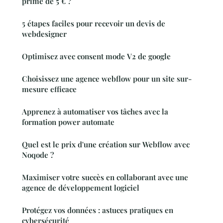
prime de 5 € ?
5 étapes faciles pour recevoir un devis de
webdesigner
Optimisez avec consent mode V2 de google
Choisissez une agence webflow pour un site sur-
mesure efficace
Apprenez à automatiser vos tâches avec la
formation power automate
Quel est le prix d'une création sur Webflow avec
Noqode ?
Maximiser votre succès en collaborant avec une
agence de développement logiciel
Protégez vos données : astuces pratiques en
cybersécurité