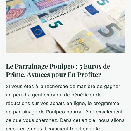
Le Parrainage Poulpeo : 5 Euros de
Prime, Astuces pour En Profiter
Si vous êtes à la recherche de manière de gagner
un peu d'argent extra ou de bénéficier de
réductions sur vos achats en ligne, le programme
de parrainage de Poulpeo pourrait être exactement
ce que vous cherchez. Dans cet article, nous allons
explorer en détail comment fonctionne le