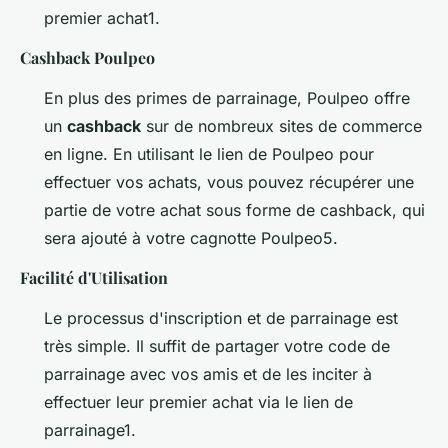
premier achat1.
Cashback Poulpeo
En plus des primes de parrainage, Poulpeo offre
un
cashback
sur de nombreux sites de commerce
en ligne. En utilisant le lien de Poulpeo pour
effectuer vos achats, vous pouvez récupérer une
partie de votre achat sous forme de cashback, qui
sera ajouté à votre cagnotte Poulpeo5.
Facilité d'Utilisation
Le processus d'inscription et de parrainage est
très simple. Il suffit de partager votre code de
parrainage avec vos amis et de les inciter à
effectuer leur premier achat via le lien de
parrainage1.