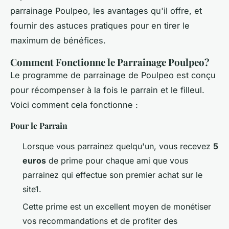
parrainage Poulpeo, les avantages qu'il offre, et
fournir des astuces pratiques pour en tirer le
maximum de bénéfices.
Comment Fonctionne le Parrainage Poulpeo?
Le programme de parrainage de Poulpeo est conçu
pour récompenser à la fois le parrain et le filleul.
Voici comment cela fonctionne :
Pour le Parrain
Lorsque vous parrainez quelqu'un, vous recevez
5
euros
de prime pour chaque ami que vous
parrainez qui effectue son premier achat sur le
site1.
Cette prime est un excellent moyen de monétiser
vos recommandations et de profiter des