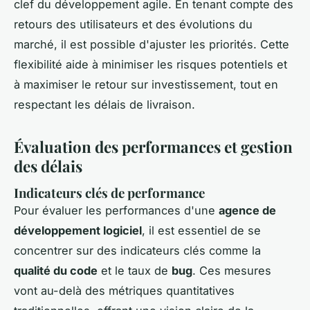
clef du développement agile. En tenant compte des
retours des utilisateurs et des évolutions du
marché, il est possible d'ajuster les priorités. Cette
flexibilité aide à minimiser les risques potentiels et
à maximiser le retour sur investissement, tout en
respectant les délais de livraison.
Évaluation des performances et gestion
des délais
Indicateurs clés de performance
Pour évaluer les performances d'une
agence de
développement logiciel
, il est essentiel de se
concentrer sur des indicateurs clés comme la
qualité du code
et le taux de
bug
. Ces mesures
vont au-delà des métriques quantitatives