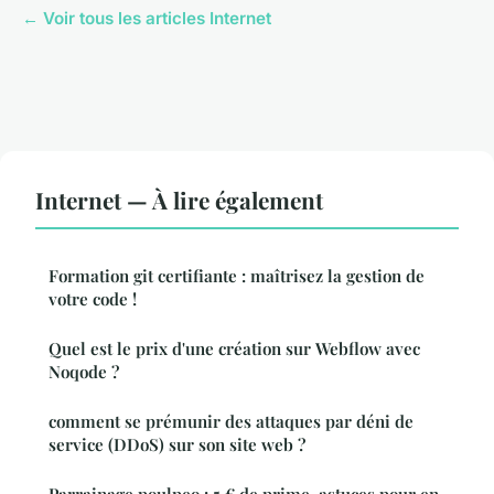
← Voir tous les articles Internet
Internet — À lire également
Formation git certifiante : maîtrisez la gestion de
votre code !
Quel est le prix d'une création sur Webflow avec
Noqode ?
comment se prémunir des attaques par déni de
service (DDoS) sur son site web ?