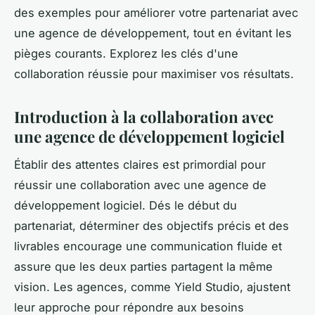
des exemples pour améliorer votre partenariat avec
une agence de développement, tout en évitant les
pièges courants. Explorez les clés d'une
collaboration réussie pour maximiser vos résultats.
Introduction à la collaboration avec
une agence de développement logiciel
Établir des attentes claires est primordial pour
réussir une collaboration avec une agence de
développement logiciel. Dés le début du
partenariat, déterminer des objectifs précis et des
livrables encourage une communication fluide et
assure que les deux parties partagent la même
vision. Les agences, comme Yield Studio, ajustent
leur approche pour répondre aux besoins