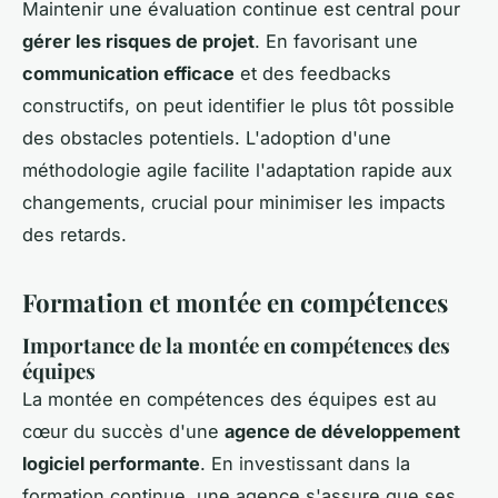
Maintenir une évaluation continue est central pour
gérer les risques de projet
. En favorisant une
communication efficace
et des feedbacks
constructifs, on peut identifier le plus tôt possible
des obstacles potentiels. L'adoption d'une
méthodologie agile facilite l'adaptation rapide aux
changements, crucial pour minimiser les impacts
des retards.
Formation et montée en compétences
Importance de la montée en compétences des
équipes
La montée en compétences des équipes est au
cœur du succès d'une
agence de développement
logiciel performante
. En investissant dans la
formation continue, une agence s'assure que ses