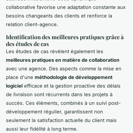
collaborative favorise une adaptation constante aux
besoins changeants des clients et renforce la
relation client-agence.
Identification des meilleures pratiques grâce à
des études de cas
Les études de cas révèlent également les
meilleures pratiques en matière de collaboration
avec une agence. Des aspects comme la mise en
place d'une
méthodologie de développement
logiciel
efficace et la gestion proactive des délais
de livraison sont récurrents dans les projets à
succès. Ces éléments, combinés à un suivi post-
développement régulier, garantissent non
seulement la satisfaction actuelle du client mais
aussi leur fidélité à long terme.