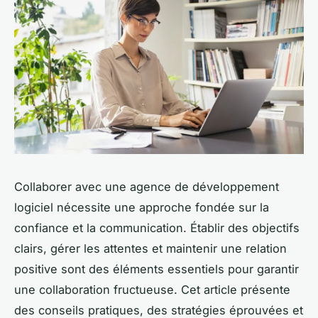
Collaborer avec une agence de développement
logiciel nécessite une approche fondée sur la
confiance et la communication. Établir des objectifs
clairs, gérer les attentes et maintenir une relation
positive sont des éléments essentiels pour garantir
une collaboration fructueuse. Cet article présente
des conseils pratiques, des stratégies éprouvées et