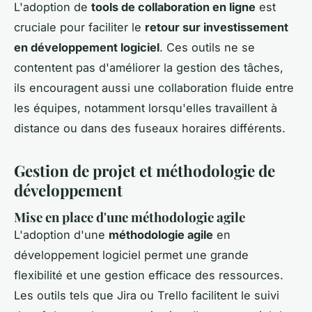
L'adoption de
tools de collaboration en ligne
est
cruciale pour faciliter le
retour sur investissement
en développement logiciel
. Ces outils ne se
contentent pas d'améliorer la gestion des tâches,
ils encouragent aussi une collaboration fluide entre
les équipes, notamment lorsqu'elles travaillent à
distance ou dans des fuseaux horaires différents.
Gestion de projet et méthodologie de
développement
Mise en place d'une méthodologie agile
L'adoption d'une
méthodologie agile
en
développement logiciel permet une grande
flexibilité et une gestion efficace des ressources.
Les outils tels que Jira ou Trello facilitent le suivi