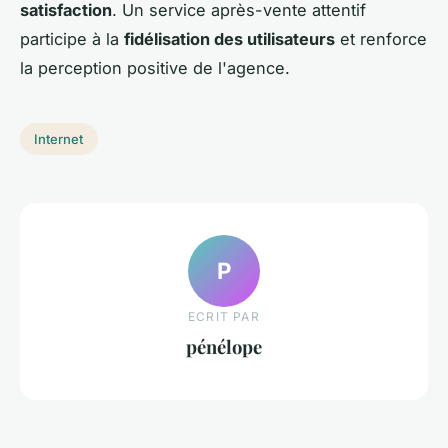
satisfaction
. Un service après-vente attentif
participe à la
fidélisation des utilisateurs
et renforce
la perception positive de l'agence.
Internet
P
ECRIT PAR
pénélope