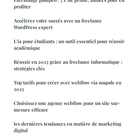
Parrainage poulpeo : 5 € de prime, astuces pour en
profiter
Accélérez votre succès avec un freelance
WordPress expert
L'ia pour étudiants : un outil essentiel pour réussir
académique
Réussir en 2025 grâce au freelance informatique :
stratégies clés
Top tarifs pour créer avec webflow via noqode en
2025
Choisissez une agence webflow pour un site sur-
mesure efficace
les dernières tendances en matière de marketing
digital