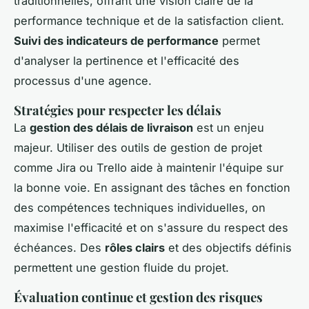
traditionnelles, offrant une vision claire de la
performance technique et de la satisfaction client.
Suivi des indicateurs de performance
permet
d'analyser la pertinence et l'efficacité des
processus d'une agence.
Stratégies pour respecter les délais
La
gestion des délais de livraison
est un enjeu
majeur. Utiliser des outils de gestion de projet
comme Jira ou Trello aide à maintenir l'équipe sur
la bonne voie. En assignant des tâches en fonction
des compétences techniques individuelles, on
maximise l'efficacité et on s'assure du respect des
échéances. Des
rôles clairs
et des objectifs définis
permettent une gestion fluide du projet.
Évaluation continue et gestion des risques