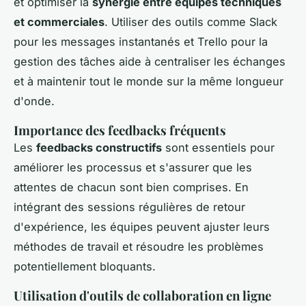
et optimiser la
synergie entre équipes techniques
et commerciales
. Utiliser des outils comme Slack
pour les messages instantanés et Trello pour la
gestion des tâches aide à centraliser les échanges
et à maintenir tout le monde sur la même longueur
d'onde.
Importance des feedbacks fréquents
Les
feedbacks constructifs
sont essentiels pour
améliorer les processus et s'assurer que les
attentes de chacun sont bien comprises. En
intégrant des sessions régulières de retour
d'expérience, les équipes peuvent ajuster leurs
méthodes de travail et résoudre les problèmes
potentiellement bloquants.
Utilisation d'outils de collaboration en ligne