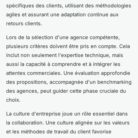
spécifiques des clients, utilisant des méthodologies
agiles et assurant une adaptation continue aux
retours clients.
Lors de la sélection d'une agence compétente,
plusieurs critères doivent être pris en compte. Cela
inclut non seulement l'expertise technique, mais
aussi la capacité à comprendre et à intégrer les
attentes commerciales. Une évaluation approfondie
des propositions, accompagnée d'un benchmarking
des agences, peut guider cette phase cruciale du
choix.
La culture d'entreprise joue un rôle essentiel dans
la collaboration. Une culture alignée sur les valeurs
et les méthodes de travail du client favorise