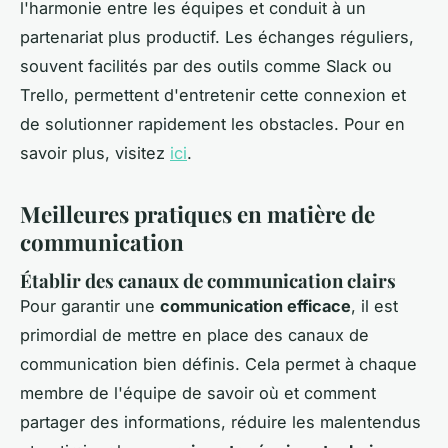
l'harmonie entre les équipes et conduit à un
partenariat plus productif. Les échanges réguliers,
souvent facilités par des outils comme Slack ou
Trello, permettent d'entretenir cette connexion et
de solutionner rapidement les obstacles. Pour en
savoir plus, visitez
ici
.
Meilleures pratiques en matière de
communication
Établir des canaux de communication clairs
Pour garantir une
communication efficace
, il est
primordial de mettre en place des canaux de
communication bien définis. Cela permet à chaque
membre de l'équipe de savoir où et comment
partager des informations, réduire les malentendus