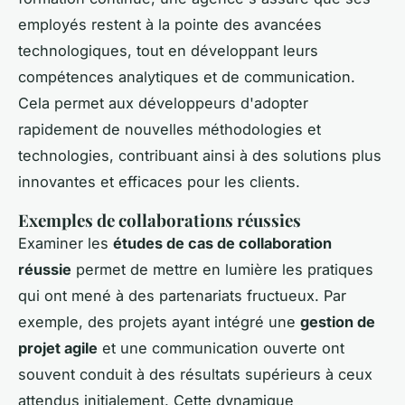
employés restent à la pointe des avancées
technologiques, tout en développant leurs
compétences analytiques et de communication.
Cela permet aux développeurs d'adopter
rapidement de nouvelles méthodologies et
technologies, contribuant ainsi à des solutions plus
innovantes et efficaces pour les clients.
Exemples de collaborations réussies
Examiner les
études de cas de collaboration
réussie
permet de mettre en lumière les pratiques
qui ont mené à des partenariats fructueux. Par
exemple, des projets ayant intégré une
gestion de
projet agile
et une communication ouverte ont
souvent conduit à des résultats supérieurs à ceux
attendus initialement. Cette dynamique