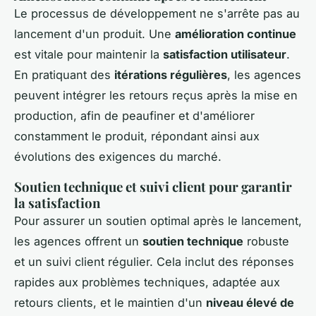
Le processus de développement ne s'arrête pas au
lancement d'un produit. Une
amélioration continue
est vitale pour maintenir la
satisfaction utilisateur
.
En pratiquant des
itérations régulières
, les agences
peuvent intégrer les retours reçus après la mise en
production, afin de peaufiner et d'améliorer
constamment le produit, répondant ainsi aux
évolutions des exigences du marché.
Soutien technique et suivi client pour garantir
la satisfaction
Pour assurer un soutien optimal après le lancement,
les agences offrent un
soutien technique
robuste
et un suivi client régulier. Cela inclut des réponses
rapides aux problèmes techniques, adaptée aux
retours clients, et le maintien d'un
niveau élevé de