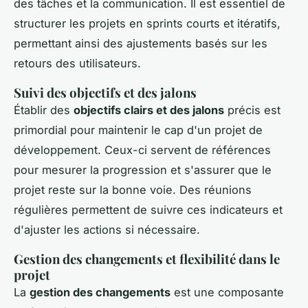
des tâches et la communication. Il est essentiel de
structurer les projets en sprints courts et itératifs,
permettant ainsi des ajustements basés sur les
retours des utilisateurs.
Suivi des objectifs et des jalons
Établir des
objectifs clairs et des jalons
précis est
primordial pour maintenir le cap d'un projet de
développement. Ceux-ci servent de références
pour mesurer la progression et s'assurer que le
projet reste sur la bonne voie. Des réunions
régulières permettent de suivre ces indicateurs et
d'ajuster les actions si nécessaire.
Gestion des changements et flexibilité dans le
projet
La
gestion des changements
est une composante