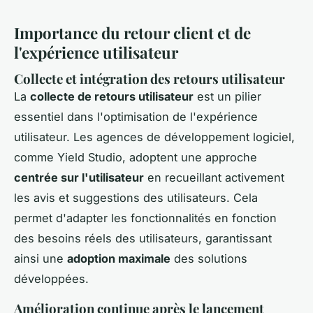
Importance du retour client et de
l'expérience utilisateur
Collecte et intégration des retours utilisateur
La
collecte de retours utilisateur
est un pilier
essentiel dans l'optimisation de l'expérience
utilisateur. Les agences de développement logiciel,
comme Yield Studio, adoptent une approche
centrée sur l'utilisateur
en recueillant activement
les avis et suggestions des utilisateurs. Cela
permet d'adapter les fonctionnalités en fonction
des besoins réels des utilisateurs, garantissant
ainsi une
adoption maximale
des solutions
développées.
Amélioration continue après le lancement