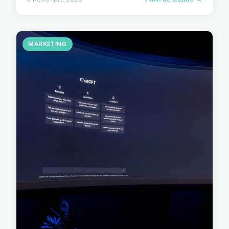
MARKETING