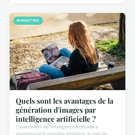
MARKETING
Quels sont les avantages de la
génération d'images par
intelligence artificielle ?
L'avènement de l'intelligence artificielle a
révolutionné le domaine artistique; le gain de