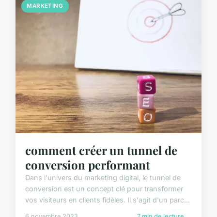
MARKETING
comment créer un tunnel de
conversion performant
Dans l'univers du marketing digital, le tunnel de
conversion est un concept clé pour transformer
vos visiteurs en clients fidèles. Il s'agit d'un parc...
6 novembre 2023
7 min de lecture →