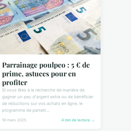
Parrainage poulpeo : 5 € de
prime, astuces pour en
profiter
Si vous êtes à la recherche de manière de
gagner un peu d'argent extra ou de bénéficier
de réductions sur vos achats en ligne, le
programme de parrain...
19 mars 2025
4 min de lecture →