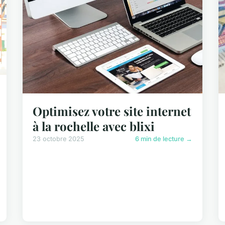
Optimisez votre site internet
à la rochelle avec blixi
23 octobre 2025
6 min de lecture →