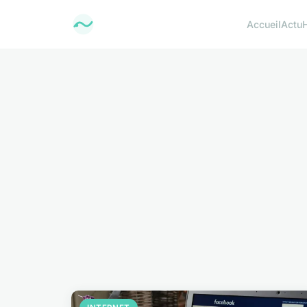
Accueil
Actu