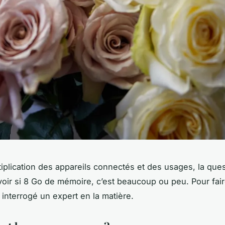
tiplication des appareils connectés et des usages, la que
oir si 8 Go de mémoire, c’est beaucoup ou peu. Pour faire
interrogé un expert en la matière.