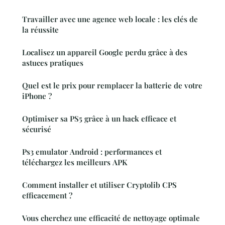
Travailler avec une agence web locale : les clés de
la réussite
Localisez un appareil Google perdu grâce à des
astuces pratiques
Quel est le prix pour remplacer la batterie de votre
iPhone ?
Optimiser sa PS5 grâce à un hack efficace et
sécurisé
Ps3 emulator Android : performances et
téléchargez les meilleurs APK
Comment installer et utiliser Cryptolib CPS
efficacement ?
Vous cherchez une efficacité de nettoyage optimale