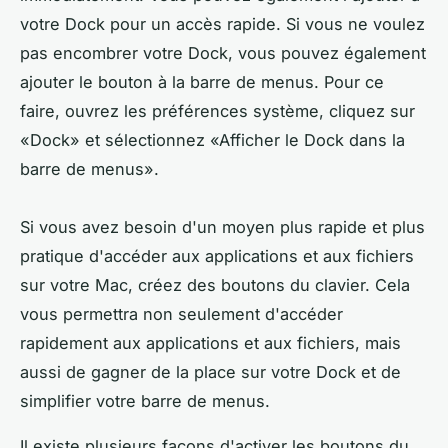
votre Dock pour un accès rapide. Si vous ne voulez
pas encombrer votre Dock, vous pouvez également
ajouter le bouton à la barre de menus. Pour ce
faire, ouvrez les préférences système, cliquez sur
«Dock» et sélectionnez «Afficher le Dock dans la
barre de menus».
Si vous avez besoin d'un moyen plus rapide et plus
pratique d'accéder aux applications et aux fichiers
sur votre Mac, créez des boutons du clavier. Cela
vous permettra non seulement d'accéder
rapidement aux applications et aux fichiers, mais
aussi de gagner de la place sur votre Dock et de
simplifier votre barre de menus.
Il existe plusieurs façons d'activer les boutons du