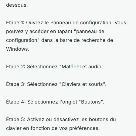
dessous.
Étape 1: Ouvrez le Panneau de configuration. Vous
pouvez y accéder en tapant "panneau de
configuration" dans la barre de recherche de
Windows.
Étape 2: Sélectionnez "Matériel et audio".
Étape 3: Sélectionnez "Claviers et souris".
Étape 4: Sélectionnez l'onglet "Boutons".
Étape 5: Activez ou désactivez les boutons du
clavier en fonction de vos préférences.