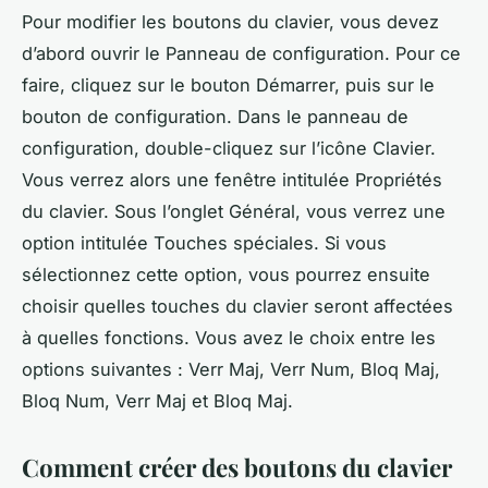
Pour modifier les boutons du clavier, vous devez
d’abord ouvrir le Panneau de configuration. Pour ce
faire, cliquez sur le bouton Démarrer, puis sur le
bouton de configuration. Dans le panneau de
configuration, double-cliquez sur l’icône Clavier.
Vous verrez alors une fenêtre intitulée Propriétés
du clavier. Sous l’onglet Général, vous verrez une
option intitulée Touches spéciales. Si vous
sélectionnez cette option, vous pourrez ensuite
choisir quelles touches du clavier seront affectées
à quelles fonctions. Vous avez le choix entre les
options suivantes : Verr Maj, Verr Num, Bloq Maj,
Bloq Num, Verr Maj et Bloq Maj.
Comment créer des boutons du clavier