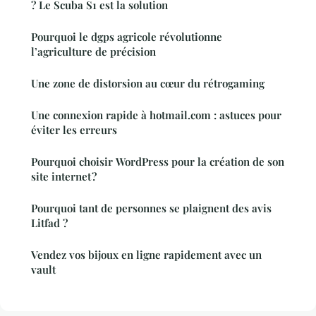
? Le Scuba S1 est la solution
Pourquoi le dgps agricole révolutionne
l’agriculture de précision
Une zone de distorsion au cœur du rétrogaming
Une connexion rapide à hotmail.com : astuces pour
éviter les erreurs
Pourquoi choisir WordPress pour la création de son
site internet ?
Pourquoi tant de personnes se plaignent des avis
Litfad ?
Vendez vos bijoux en ligne rapidement avec un
vault