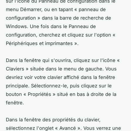
sur l'icône du Panneau de configuration dans le
menu Démarrer, ou en tapant « panneau de
configuration » dans la barre de recherche de
Windows. Une fois dans le Panneau de
configuration, cherchez et cliquez sur l'option «
Périphériques et imprimantes ».
Dans la fenêtre qui s'ouvrira, cliquez sur l'icône «
Claviers » située dans le menu de gauche. Vous
devriez voir votre clavier affiché dans la fenêtre
principale. Sélectionnez-le, puis cliquez sur le
bouton « Propriétés » situé en bas à droite de la
fenêtre.
Dans la fenêtre des propriétés du clavier,
sélectionnez l'onglet « Avancé ». Vous verrez une