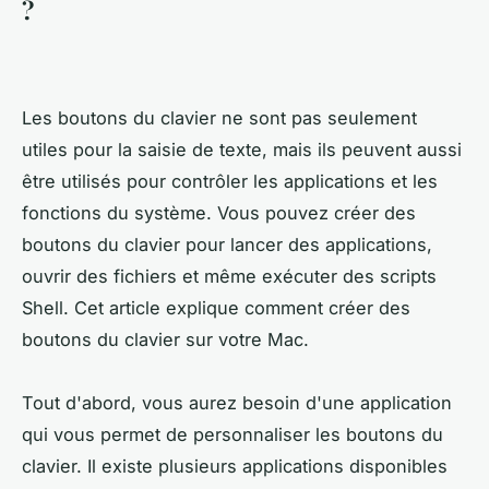
?
Les boutons du clavier ne sont pas seulement
utiles pour la saisie de texte, mais ils peuvent aussi
être utilisés pour contrôler les applications et les
fonctions du système. Vous pouvez créer des
boutons du clavier pour lancer des applications,
ouvrir des fichiers et même exécuter des scripts
Shell. Cet article explique comment créer des
boutons du clavier sur votre Mac.
Tout d'abord, vous aurez besoin d'une application
qui vous permet de personnaliser les boutons du
clavier. Il existe plusieurs applications disponibles