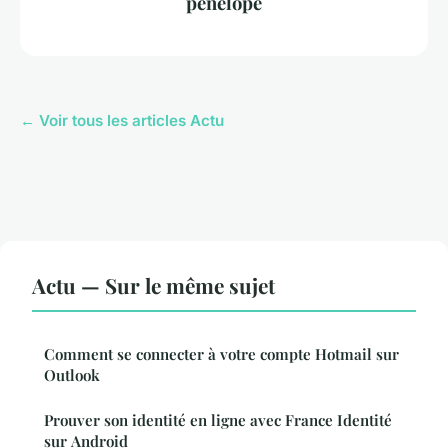
pénélope
← Voir tous les articles Actu
Actu — Sur le même sujet
Comment se connecter à votre compte Hotmail sur
Outlook
Prouver son identité en ligne avec France Identité
sur Android