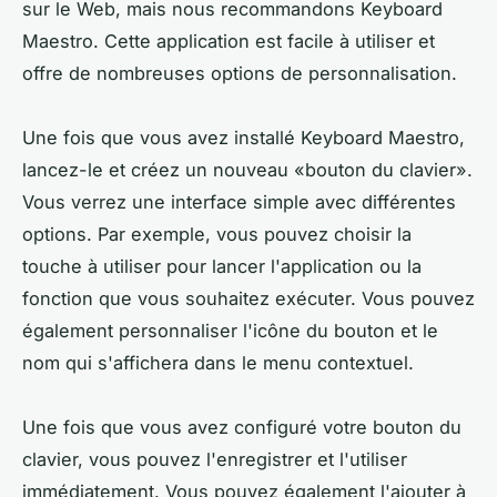
sur le Web, mais nous recommandons Keyboard
Maestro. Cette application est facile à utiliser et
offre de nombreuses options de personnalisation.
Une fois que vous avez installé Keyboard Maestro,
lancez-le et créez un nouveau «bouton du clavier».
Vous verrez une interface simple avec différentes
options. Par exemple, vous pouvez choisir la
touche à utiliser pour lancer l'application ou la
fonction que vous souhaitez exécuter. Vous pouvez
également personnaliser l'icône du bouton et le
nom qui s'affichera dans le menu contextuel.
Une fois que vous avez configuré votre bouton du
clavier, vous pouvez l'enregistrer et l'utiliser
immédiatement. Vous pouvez également l'ajouter à