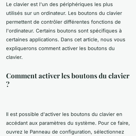
Le clavier est l'un des périphériques les plus
utilisés sur un ordinateur. Les boutons du clavier
permettent de contrôler différentes fonctions de
l'ordinateur. Certains boutons sont spécifiques à
certaines applications. Dans cet article, nous vous
expliquerons comment activer les boutons du
clavier.
Comment activer les boutons du clavier
?
Il est possible d'activer les boutons du clavier en
accédant aux paramètres du système. Pour ce faire,
ouvrez le Panneau de configuration, sélectionnez