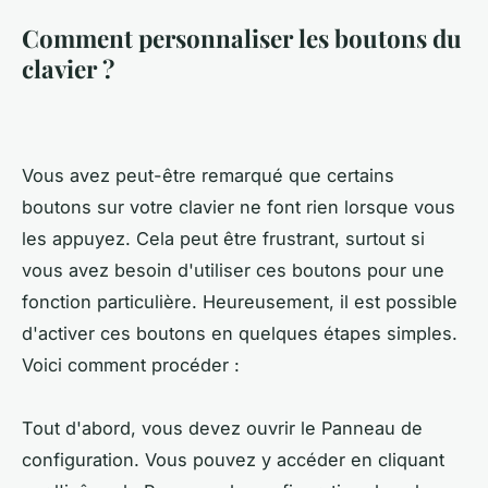
Comment personnaliser les boutons du
clavier ?
Vous avez peut-être remarqué que certains
boutons sur votre clavier ne font rien lorsque vous
les appuyez. Cela peut être frustrant, surtout si
vous avez besoin d'utiliser ces boutons pour une
fonction particulière. Heureusement, il est possible
d'activer ces boutons en quelques étapes simples.
Voici comment procéder :
Tout d'abord, vous devez ouvrir le Panneau de
configuration. Vous pouvez y accéder en cliquant