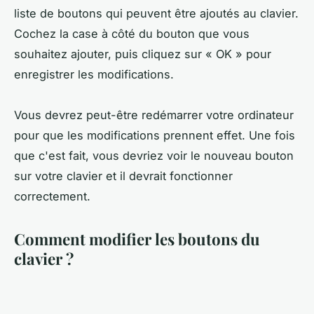
liste de boutons qui peuvent être ajoutés au clavier.
Cochez la case à côté du bouton que vous
souhaitez ajouter, puis cliquez sur « OK » pour
enregistrer les modifications.
Vous devrez peut-être redémarrer votre ordinateur
pour que les modifications prennent effet. Une fois
que c'est fait, vous devriez voir le nouveau bouton
sur votre clavier et il devrait fonctionner
correctement.
Comment modifier les boutons du
clavier ?