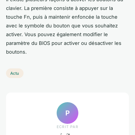
clavier. La première consiste à appuyer sur la
touche Fn, puis à maintenir enfoncée la touche
avec le symbole du bouton que vous souhaitez
activer. Vous pouvez également modifier le
paramètre du BIOS pour activer ou désactiver les
boutons.
Actu
P
ECRIT PAR