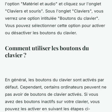
l'option "Matériel et audio" et cliquez sur l'onglet
"Claviers et souris". Sous l'onglet "Claviers", vous
verrez une option intitulée "Boutons du clavier".
Vous pouvez sélectionner cette option pour activer
ou désactiver les boutons du clavier.
Comment utiliser les boutons du
clavier ?
En général, les boutons du clavier sont activés par
défaut. Cependant, certains ordinateurs peuvent ne
pas avoir de boutons de clavier activés. Si vous
avez des boutons inactifs sur votre clavier, vous
pouvez les activer en suivant les étapes ci-